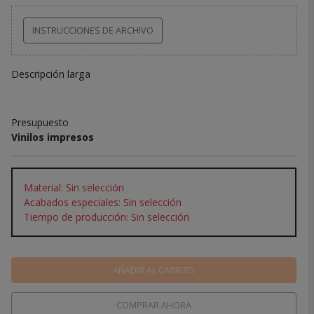
INSTRUCCIONES DE ARCHIVO
Descripción larga
Presupuesto
Vinilos impresos
Material: Sin selección
Acabados especiales: Sin selección
Tiempo de producción: Sin selección
AÑADIR AL CARRITO
COMPRAR AHORA