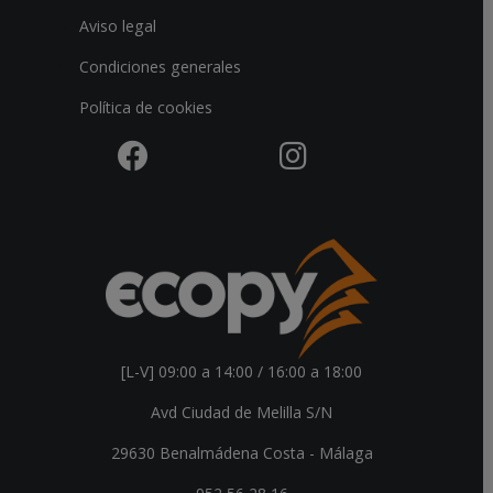
Aviso legal
Condiciones generales
Política de cookies
[L-V] 09:00 a 14:00 / 16:00 a 18:00
Avd Ciudad de Melilla S/N
29630 Benalmádena Costa - Málaga