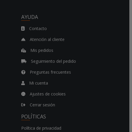
.
.
AYUDA
Contacto
Atención al cliente
Mis pedidos
Seguimiento del pedido
Preguntas frecuentes
Mi cuenta
Ajustes de cookies
Cerrar sesión
POLÍTICAS
Política de privacidad