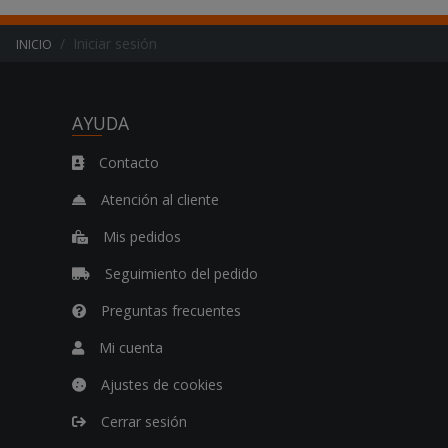
Iniciar sesión
INICIO
AYUDA
Contacto
Atención al cliente
Mis pedidos
Seguimiento del pedido
Preguntas frecuentes
Mi cuenta
Ajustes de cookies
Cerrar sesión