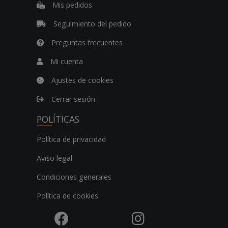
Mis pedidos
Seguimiento del pedido
Preguntas frecuentes
Mi cuenta
Ajustes de cookies
Cerrar sesión
POLÍTICAS
Política de privacidad
Aviso legal
Condiciones generales
Política de cookies