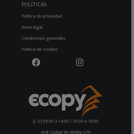
POLÍTICAS
Política de privacidad
Aviso legal
Condiciones generales
Política de cookies
[L-V] 09:00 a 14:00 / 16:00 a 18:00
Avd Ciudad de Melilla S/N