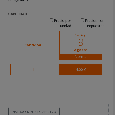
CANTIDAD
Precio por
Precios con
unidad
impuestos
Domingo
9
Cantidad
agosto
Normal
1
4,00 €
INSTRUCCIONES DE ARCHIVO